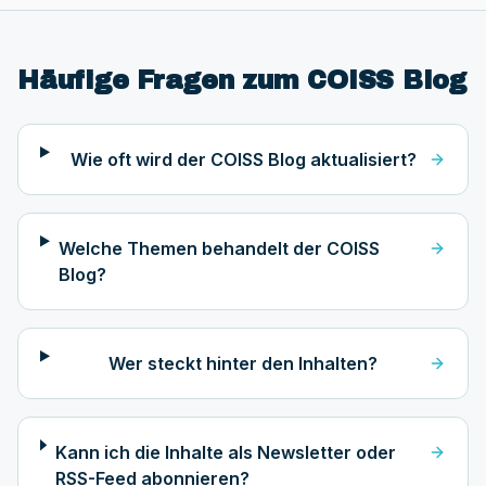
Häufige Fragen zum COISS Blog
Wie oft wird der COISS Blog aktualisiert?
Welche Themen behandelt der COISS
Blog?
Wer steckt hinter den Inhalten?
Kann ich die Inhalte als Newsletter oder
RSS-Feed abonnieren?