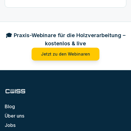
🎓 Praxis-Webinare für die Holzverarbeitung –
kostenlos & live
Jetzt zu den Webinaren
Blog
Über uns
Jobs