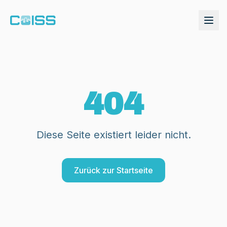
404
Diese Seite existiert leider nicht.
Zurück zur Startseite
Demo anfordern