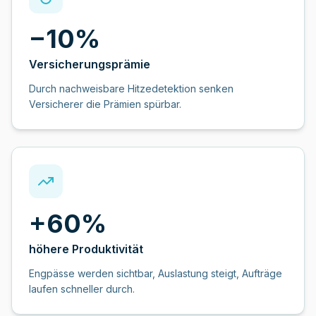
−10%
Versicherungsprämie
Durch nachweisbare Hitzedetektion senken
Versicherer die Prämien spürbar.
+60%
höhere Produktivität
Engpässe werden sichtbar, Auslastung steigt, Aufträge
laufen schneller durch.