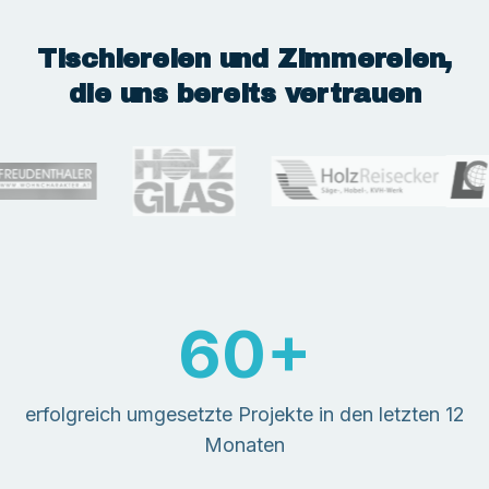
Tischlereien und Zimmereien,
die uns bereits vertrauen
60
+
erfolgreich umgesetzte Projekte in den letzten 12
Monaten