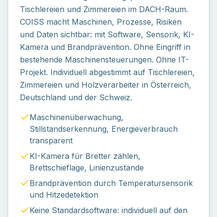
Tischlereien und Zimmereien im DACH-Raum.
COISS macht Maschinen, Prozesse, Risiken
und Daten sichtbar: mit Software, Sensorik, KI-
Kamera und Brandprävention. Ohne Eingriff in
bestehende Maschinensteuerungen. Ohne IT-
Projekt. Individuell abgestimmt auf Tischlereien,
Zimmereien und Holzverarbeiter in Österreich,
Deutschland und der Schweiz.
Maschinenüberwachung,
Stillstandserkennung, Energieverbrauch
transparent
KI-Kamera für Bretter zählen,
Brettschieflage, Linienzustände
Brandprävention durch Temperatursensorik
und Hitzedetektion
Keine Standardsoftware: individuell auf den