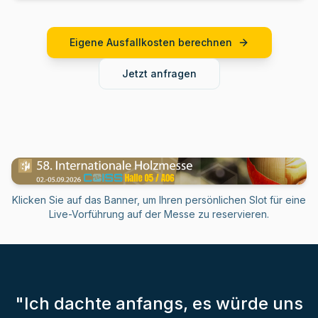
Eigene Ausfallkosten berechnen
Jetzt anfragen
Klicken Sie auf das Banner, um Ihren persönlichen Slot für eine
Live-Vorführung auf der Messe zu reservieren.
"Ich dachte anfangs, es würde uns