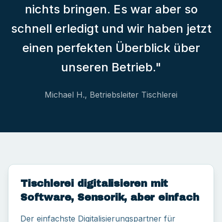
nichts bringen. Es war aber so
schnell erledigt und wir haben jetzt
einen perfekten Überblick über
unseren Betrieb."
Michael H., Betriebsleiter Tischlerei
Tischlerei digitalisieren mit
Software, Sensorik, aber einfach
Der einfachste Digitalisierungspartner für