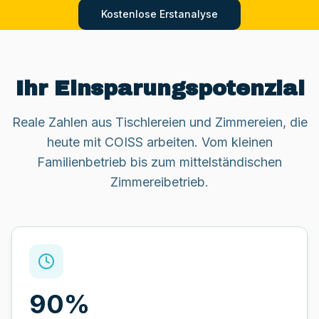
Kostenlose Erstanalyse
Ihr Einsparungspotenzial
Reale Zahlen aus Tischlereien und Zimmereien, die
heute mit COISS arbeiten. Vom kleinen
Familienbetrieb bis zum mittelständischen
Zimmereibetrieb.
90%