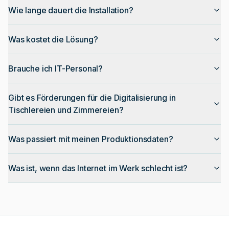
Wie lange dauert die Installation?
Was kostet die Lösung?
Brauche ich IT-Personal?
Gibt es Förderungen für die Digitalisierung in
Tischlereien und Zimmereien?
Was passiert mit meinen Produktionsdaten?
Was ist, wenn das Internet im Werk schlecht ist?