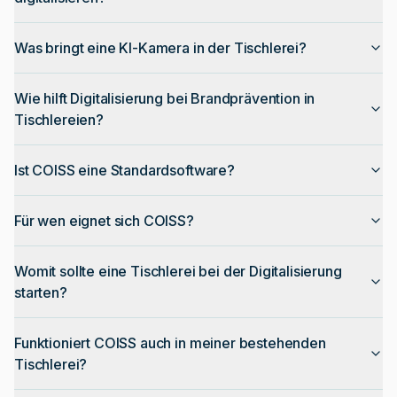
Was bringt eine KI-Kamera in der Tischlerei?
Wie hilft Digitalisierung bei Brandprävention in
Tischlereien?
Ist COISS eine Standardsoftware?
Für wen eignet sich COISS?
Womit sollte eine Tischlerei bei der Digitalisierung
starten?
Funktioniert COISS auch in meiner bestehenden
Tischlerei?