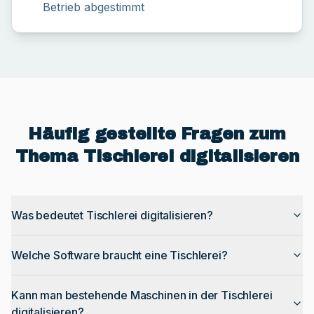
Betrieb abgestimmt
Häufig gestellte Fragen zum
Thema Tischlerei digitalisieren
Was bedeutet Tischlerei digitalisieren?
Welche Software braucht eine Tischlerei?
Kann man bestehende Maschinen in der Tischlerei
digitalisieren?