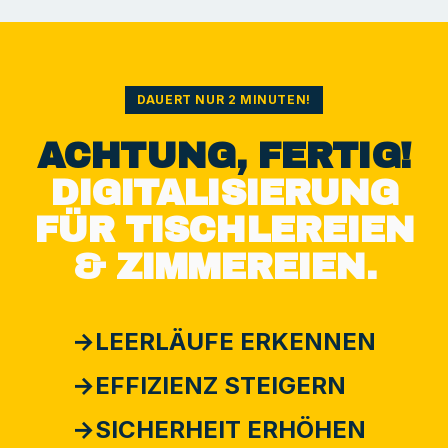
DAUERT NUR 2 MINUTEN!
ACHTUNG, FERTIG!
DIGITALISIERUNG
FÜR TISCHLEREIEN
& ZIMMEREIEN.
→
LEERLÄUFE ERKENNEN
→
EFFIZIENZ STEIGERN
→
SICHERHEIT ERHÖHEN