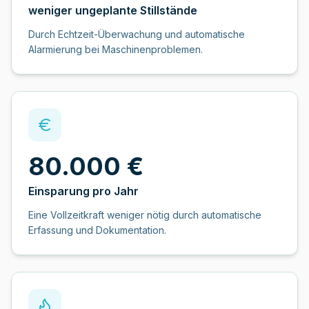
weniger ungeplante Stillstände
Durch Echtzeit-Überwachung und automatische
Alarmierung bei Maschinenproblemen.
80.000 €
Einsparung pro Jahr
Eine Vollzeitkraft weniger nötig durch automatische
Erfassung und Dokumentation.