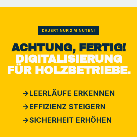
DAUERT NUR 2 MINUTEN!
ACHTUNG, FERTIG!
DIGITALISIERUNG
FÜR HOLZBETRIEBE.
→
LEERLÄUFE ERKENNEN
→
EFFIZIENZ STEIGERN
→
SICHERHEIT ERHÖHEN