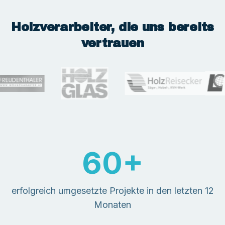
Holzverarbeiter, die uns bereits
vertrauen
60
+
erfolgreich umgesetzte Projekte in den letzten 12
Monaten