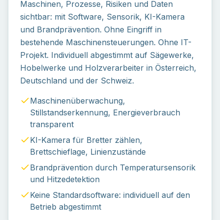
Maschinen, Prozesse, Risiken und Daten
sichtbar: mit Software, Sensorik, KI-Kamera
und Brandprävention. Ohne Eingriff in
bestehende Maschinensteuerungen. Ohne IT-
Projekt. Individuell abgestimmt auf Sägewerke,
Hobelwerke und Holzverarbeiter in Österreich,
Deutschland und der Schweiz.
Maschinenüberwachung,
Stillstandserkennung, Energieverbrauch
transparent
KI-Kamera für Bretter zählen,
Brettschieflage, Linienzustände
Brandprävention durch Temperatursensorik
und Hitzedetektion
Keine Standardsoftware: individuell auf den
Betrieb abgestimmt