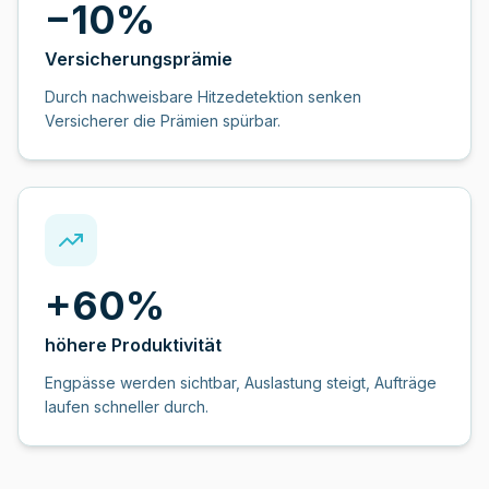
−10%
Versicherungsprämie
Durch nachweisbare Hitzedetektion senken
Versicherer die Prämien spürbar.
+60%
höhere Produktivität
Engpässe werden sichtbar, Auslastung steigt, Aufträge
laufen schneller durch.