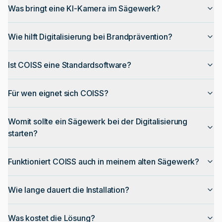
Was bringt eine KI-Kamera im Sägewerk?
Wie hilft Digitalisierung bei Brandprävention?
Ist COISS eine Standardsoftware?
Für wen eignet sich COISS?
Womit sollte ein Sägewerk bei der Digitalisierung
starten?
Funktioniert COISS auch in meinem alten Sägewerk?
Wie lange dauert die Installation?
Was kostet die Lösung?