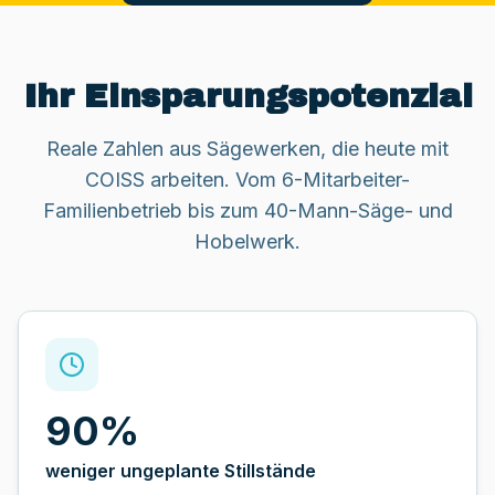
Ihr Einsparungspotenzial
Reale Zahlen aus Sägewerken, die heute mit
COISS arbeiten. Vom 6-Mitarbeiter-
Familienbetrieb bis zum 40-Mann-Säge- und
Hobelwerk.
90%
weniger ungeplante Stillstände