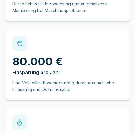
Durch Echtzeit-Überwachung und automatische
Alarmierung bei Maschinenproblemen.
80.000 €
Einsparung pro Jahr
Eine Vollzeitkraft weniger nötig durch automatische
Erfassung und Dokumentation.