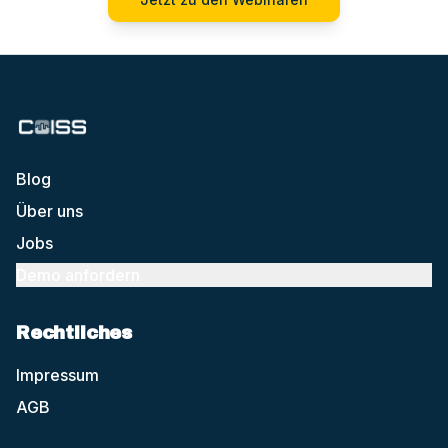
Blog
Über uns
Jobs
Demo anfordern
Rechtliches
Impressum
AGB