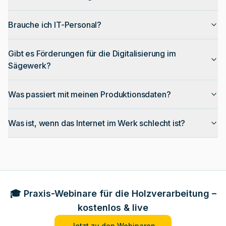
Brauche ich IT-Personal?
Gibt es Förderungen für die Digitalisierung im
Sägewerk?
Was passiert mit meinen Produktionsdaten?
Was ist, wenn das Internet im Werk schlecht ist?
🎓 Praxis-Webinare für die Holzverarbeitung –
kostenlos & live
Jetzt zu den Webinaren