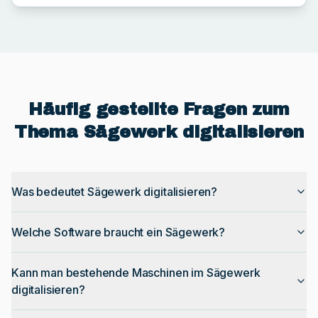
Häufig gestellte Fragen zum
Thema Sägewerk digitalisieren
Was bedeutet Sägewerk digitalisieren?
Welche Software braucht ein Sägewerk?
Kann man bestehende Maschinen im Sägewerk
digitalisieren?