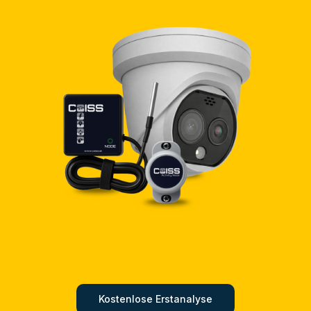
Kostenlose Erstanalyse