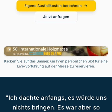
Eigene Ausfallkosten berechnen
Jetzt anfragen
Klicken Sie auf das Banner, um Ihren persönlichen Slot für eine
Live-Vorführung auf der Messe zu reservieren.
"Ich dachte anfangs, es würde uns
nichts bringen. Es war aber so