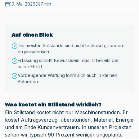
10. Mai 2026
7 min
Auf einen Blick
Die meisten Stillstände sind nicht technisch, sondern
organisatorisch.
Erfassung schafft Bewusstsein, das ist bereits der
halbe Effekt.
Vorbeugende Wartung lohnt sich auch in kleinen
Betrieben.
Was kostet ein Stillstand wirklich?
Ein Stillstand kostet nicht nur Maschinenstunden. Er
kostet Auftragsverzug, überstunden, Material, Energie
und am Ende Kundenvertrauen. In unseren Projekten
sehen wir typisch 90 Prozent weniger ungeplante