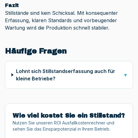
Fazit
Stillstände sind kein Schicksal. Mit konsequenter
Erfassung, klaren Standards und vorbeugender
Wartung wird die Produktion schnell stabiler.
Häufige Fragen
Lohnt sich Stillstandserfassung auch für
▾
kleine Betriebe?
Wie viel kostet Sie ein Stillstand?
Nutzen Sie unseren ROI Ausfallkostenrechner und
sehen Sie das Einsparpotenzial in Ihrem Betrieb.