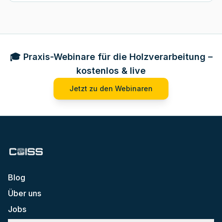
🎓 Praxis-Webinare für die Holzverarbeitung –
kostenlos & live
Jetzt zu den Webinaren
Blog
Über uns
Jobs