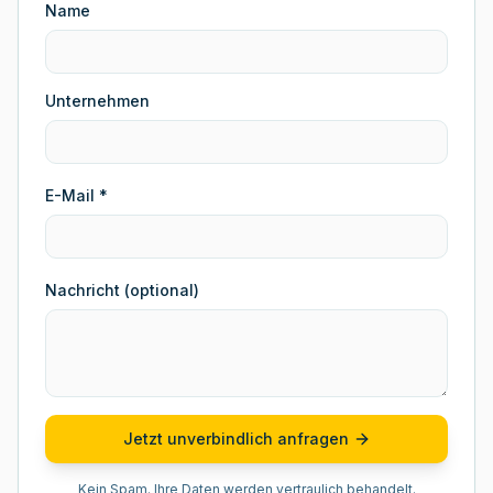
Name
Unternehmen
E-Mail *
Nachricht (optional)
Jetzt unverbindlich anfragen
Kein Spam. Ihre Daten werden vertraulich behandelt.