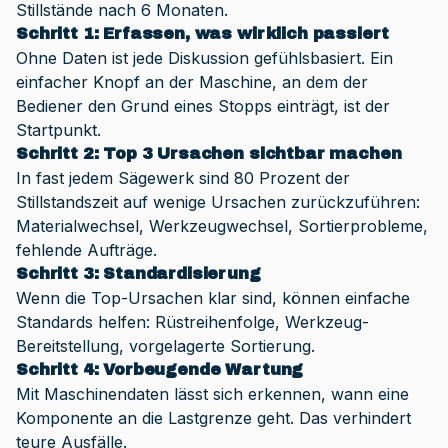
Stillstände nach 6 Monaten.
Schritt 1: Erfassen, was wirklich passiert
Ohne Daten ist jede Diskussion gefühlsbasiert. Ein
einfacher Knopf an der Maschine, an dem der
Bediener den Grund eines Stopps einträgt, ist der
Startpunkt.
Schritt 2: Top 3 Ursachen sichtbar machen
In fast jedem Sägewerk sind 80 Prozent der
Stillstandszeit auf wenige Ursachen zurückzuführen:
Materialwechsel, Werkzeugwechsel, Sortierprobleme,
fehlende Aufträge.
Schritt 3: Standardisierung
Wenn die Top-Ursachen klar sind, können einfache
Standards helfen: Rüstreihenfolge, Werkzeug-
Bereitstellung, vorgelagerte Sortierung.
Schritt 4: Vorbeugende Wartung
Mit Maschinendaten lässt sich erkennen, wann eine
Komponente an die Lastgrenze geht. Das verhindert
teure Ausfälle.