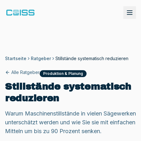
Startseite
Ratgeber
Stillstände systematisch reduzieren
Alle Ratgeber
Produktion & Planung
Stillstände systematisch
reduzieren
Demo anfordern
Warum Maschinenstillstände in vielen Sägewerken
unterschätzt werden und wie Sie sie mit einfachen
Mitteln um bis zu 90 Prozent senken.