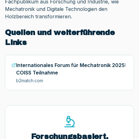
Fachpublikum aus Forschung und Industrie, wie
Mechatronik und Digitale Technologien den
Holzbereich transformieren.
Quellen und weiterführende
Links
Internationales Forum für Mechatronik 2025:
COISS Teilnahme
b2match.com
Forschungsbasiert.