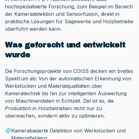
hochspezialisierte Forschung, zum Beispiel im Bereich
der Kameradetektion und Sensorfusion, direkt in
praktische Lösungen für Sägewerke und Holzbetriebe
überführt werden kann.
Was geforscht und entwickelt
wurde
Die Forschungsprojekte von COISS decken ein breites
Spektrum ab: Von der automatischen Erkennung von
Werkstücken und Materialqualitäten über
Kameratechnik bis hin zur intelligenten Auswertung
von Maschinendaten in Echtzeit. Ziel ist es, die
Produktion in Holzbetrieben nicht nur zu
überwachen, sondern aktiv zu optimieren.
Kamerabasierte Detektion von Werkstücken und
Materialfehlern