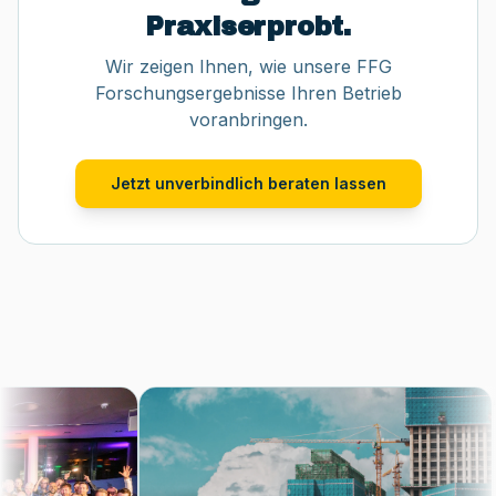
Praxiserprobt.
Wir zeigen Ihnen, wie unsere FFG
Forschungsergebnisse Ihren Betrieb
voranbringen.
Jetzt unverbindlich beraten lassen