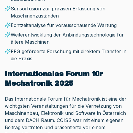
Sensorfusion zur präzisen Erfassung von
Maschinenzuständen
Echtzeitanalyse für vorausschauende Wartung
Weiterentwicklung der Anbindungstechnologie für
ältere Maschinen
FFG geförderte Forschung mit direktem Transfer in
die Praxis
Internationales Forum für
Mechatronik 2025
Das Internationale Forum für Mechatronik ist eine der
wichtigsten Veranstaltungen für die Vernetzung von
Maschinenbau, Elektronik und Software in Österreich
und dem DACH Raum. COISS war mit einem eigenen
Beitrag vertreten und präsentierte vor einem