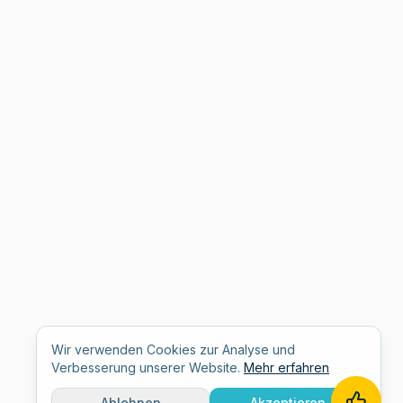
Wir verwenden Cookies zur Analyse und
Verbesserung unserer Website.
Mehr erfahren
Ablehnen
Akzeptieren