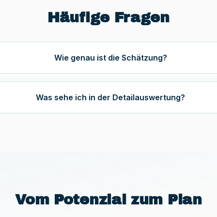
Häufige Fragen
Wie genau ist die Schätzung?
Was sehe ich in der Detailauswertung?
Vom Potenzial zum Plan