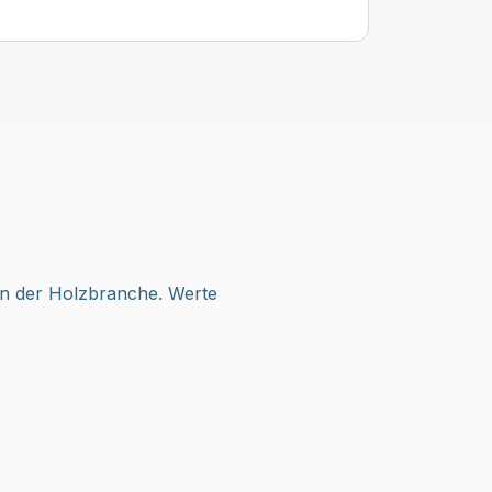
in der Holzbranche. Werte