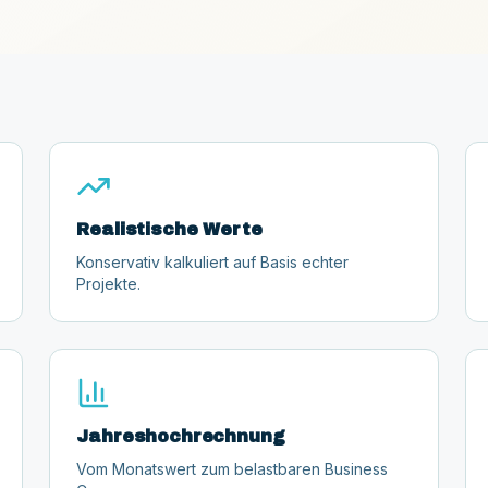
Realistische Werte
Konservativ kalkuliert auf Basis echter
Projekte.
Jahreshochrechnung
Vom Monatswert zum belastbaren Business