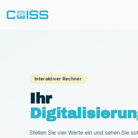
Interaktiver Rechner
Ihr
Digitalisieru
Stellen Sie vier Werte ein und sehen Sie sof