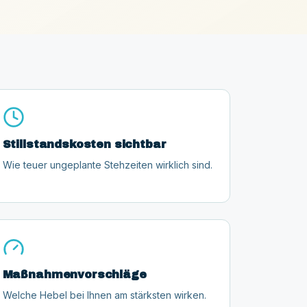
Stillstandskosten sichtbar
Wie teuer ungeplante Stehzeiten wirklich sind.
Maßnahmenvorschläge
Welche Hebel bei Ihnen am stärksten wirken.