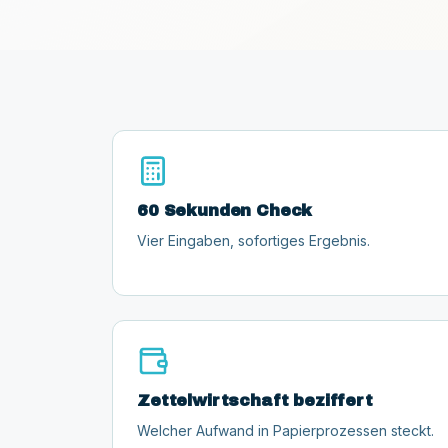
60 Sekunden Check
Vier Eingaben, sofortiges Ergebnis.
Zettelwirtschaft beziffert
Welcher Aufwand in Papierprozessen steckt.