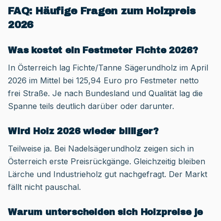
FAQ: Häufige Fragen zum Holzpreis
2026
Was kostet ein Festmeter Fichte 2026?
In Österreich lag Fichte/Tanne Sägerundholz im April
2026 im Mittel bei 125,94 Euro pro Festmeter netto
frei Straße. Je nach Bundesland und Qualität lag die
Spanne teils deutlich darüber oder darunter.
Wird Holz 2026 wieder billiger?
Teilweise ja. Bei Nadelsägerundholz zeigen sich in
Österreich erste Preisrückgänge. Gleichzeitig bleiben
Lärche und Industrieholz gut nachgefragt. Der Markt
fällt nicht pauschal.
Warum unterscheiden sich Holzpreise je