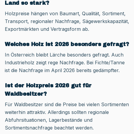
Land so stark?
Holzpreise hängen von Baumart, Qualität, Sortiment,
Transport, regionaler Nachfrage, Sägewerkskapazität,
Exportmärkten und Vertragsform ab.
Welches Holz ist 2026 besonders gefragt?
In Österreich bleibt Lärche besonders gefragt. Auch
Industrieholz zeigt rege Nachfrage. Bei Fichte/Tanne
ist die Nachfrage im April 2026 bereits gedämpfter.
Ist der Holzpreis 2026 gut für
Waldbesitzer?
Für Waldbesitzer sind die Preise bei vielen Sortimenten
weiterhin attraktiv. Allerdings sollten regionale
Abfuhrsituationen, Lagerbestände und
Sortimentsnachfrage beachtet werden.