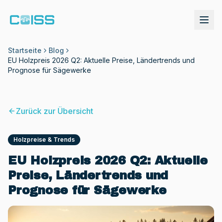
Startseite
Blog
EU Holzpreis 2026 Q2: Aktuelle Preise, Ländertrends und
Prognose für Sägewerke
Zurück zur Übersicht
Holzpreise & Trends
EU Holzpreis 2026 Q2: Aktuelle
Preise, Ländertrends und
Demo anfordern
Prognose für Sägewerke