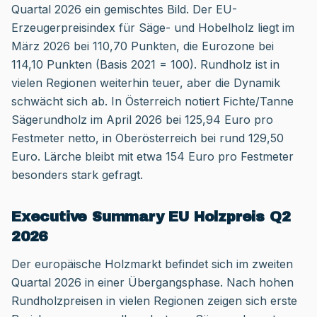
Quartal 2026 ein gemischtes Bild. Der EU-
Erzeugerpreisindex für Säge- und Hobelholz liegt im
März 2026 bei 110,70 Punkten, die Eurozone bei
114,10 Punkten (Basis 2021 = 100). Rundholz ist in
vielen Regionen weiterhin teuer, aber die Dynamik
schwächt sich ab. In Österreich notiert Fichte/Tanne
Sägerundholz im April 2026 bei 125,94 Euro pro
Festmeter netto, in Oberösterreich bei rund 129,50
Euro. Lärche bleibt mit etwa 154 Euro pro Festmeter
besonders stark gefragt.
Executive Summary EU Holzpreis Q2
2026
Der europäische Holzmarkt befindet sich im zweiten
Quartal 2026 in einer Übergangsphase. Nach hohen
Rundholzpreisen in vielen Regionen zeigen sich erste