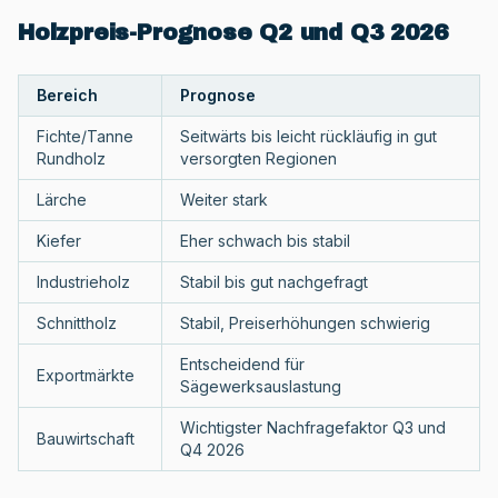
Holzpreis-Prognose Q2 und Q3 2026
Bereich
Prognose
Fichte/Tanne
Seitwärts bis leicht rückläufig in gut
Rundholz
versorgten Regionen
Lärche
Weiter stark
Kiefer
Eher schwach bis stabil
Industrieholz
Stabil bis gut nachgefragt
Schnittholz
Stabil, Preiserhöhungen schwierig
Entscheidend für
Exportmärkte
Sägewerksauslastung
Wichtigster Nachfragefaktor Q3 und
Bauwirtschaft
Q4 2026