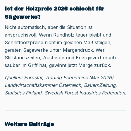
Ist der Holzpreis 2026 schlecht für
Sägewerke?
Nicht automatisch, aber die Situation ist
anspruchsvoll. Wenn Rundholz teuer bleibt und
Schnittholzpreise nicht im gleichen Maß steigen,
geraten Sägewerke unter Margendruck. Wer
Stillstandszeiten, Ausbeute und Energieverbrauch
sauber im Griff hat, gewinnt jetzt Marge zurück.
Quellen: Eurostat, Trading Economics (Mai 2026),
Landwirtschaftskammer Österreich, BauernZeitung,
Statistics Finland, Swedish Forest Industries Federation.
Weitere Beiträge