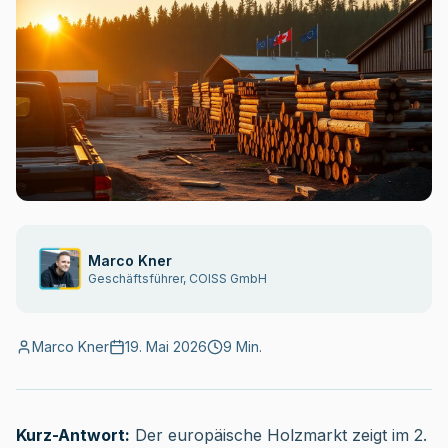
Marco Kner
Geschäftsführer, COISS GmbH
Marco Kner
19. Mai 2026
9 Min.
Kurz-Antwort:
Der europäische Holzmarkt zeigt im 2.